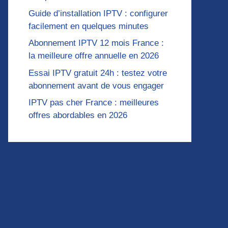
Guide d’installation IPTV : configurer
facilement en quelques minutes
Abonnement IPTV 12 mois France :
la meilleure offre annuelle en 2026
Essai IPTV gratuit 24h : testez votre
abonnement avant de vous engager
IPTV pas cher France : meilleures
offres abordables en 2026