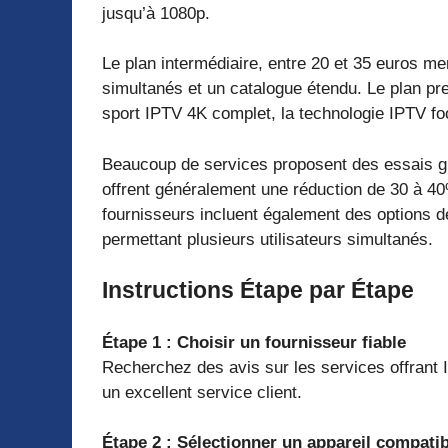
jusqu’à 1080p.
Le plan intermédiaire, entre 20 et 35 euros men
simultanés et un catalogue étendu. Le plan pr
sport IPTV 4K complet, la technologie IPTV foot
Beaucoup de services proposent des essais g
offrent généralement une réduction de 30 à 
fournisseurs incluent également des options de
permettant plusieurs utilisateurs simultanés.
Instructions Étape par Étape
Étape 1 : Choisir un fournisseur fiable
Recherchez des avis sur les services offrant
un excellent service client.
Étape 2 : Sélectionner un appareil compatib