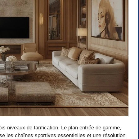
is niveaux de tarification. Le plan entrée de gamme,
e les chaînes sportives essentielles et une résolution