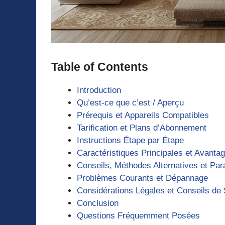
Table of Contents
Introduction
Qu’est-ce que c’est / Aperçu
Prérequis et Appareils Compatibles
Tarification et Plans d’Abonnement
Instructions Étape par Étape
Caractéristiques Principales et Avanta
Conseils, Méthodes Alternatives et Pa
Problèmes Courants et Dépannage
Considérations Légales et Conseils de 
Conclusion
Questions Fréquemment Posées