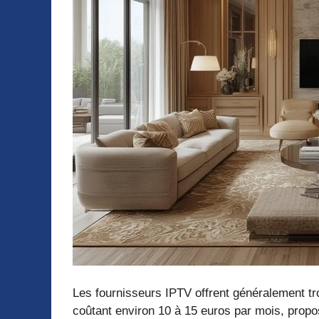
Les fournisseurs IPTV offrent généralement tro
coûtant environ 10 à 15 euros par mois, propos