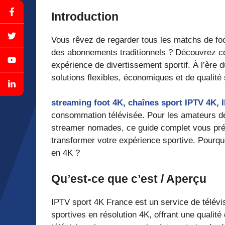
Introduction
Vous rêvez de regarder tous les matchs de foot
des abonnements traditionnels ? Découvrez
expérience de divertissement sportif. À l’ère
solutions flexibles, économiques et de qualité
streaming foot 4K, chaînes sport IPTV 4K, I
consommation télévisée. Pour les amateurs de 
streamer nomades, ce guide complet vous pré
transformer votre expérience sportive. Pourqu
en 4K ?
Qu’est-ce que c’est / Aperçu
IPTV sport 4K France est un service de télévis
sportives en résolution 4K, offrant une qualit