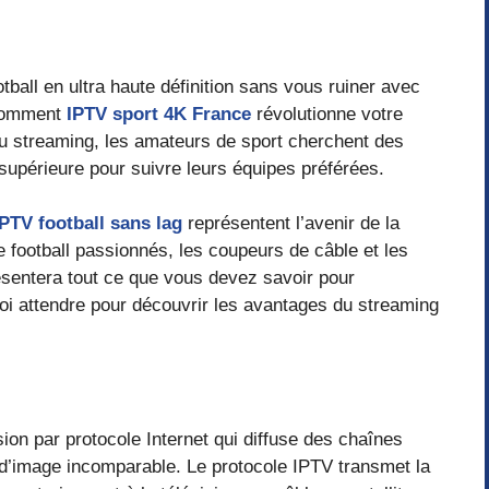
ball en ultra haute définition sans vous ruiner avec
 comment
IPTV sport 4K France
révolutionne votre
 du streaming, les amateurs de sport cherchent des
 supérieure pour suivre leurs équipes préférées.
PTV football sans lag
représentent l’avenir de la
football passionnés, les coupeurs de câble et les
sentera tout ce que vous devez savoir pour
oi attendre pour découvrir les avantages du streaming
ion par protocole Internet qui diffuse des chaînes
é d’image incomparable. Le protocole IPTV transmet la