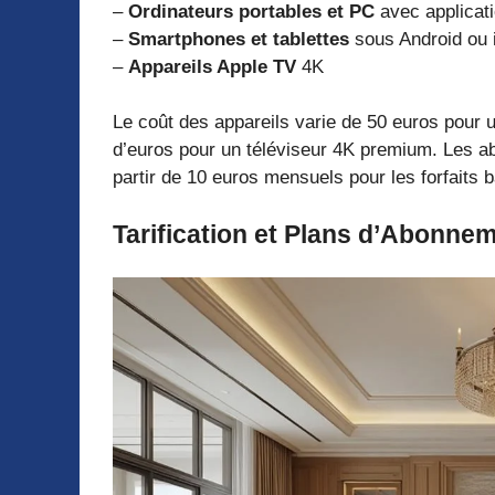
–
Ordinateurs portables et PC
avec applicat
–
Smartphones et tablettes
sous Android ou
–
Appareils Apple TV
4K
Le coût des appareils varie de 50 euros pour 
d’euros pour un téléviseur 4K premium. Les
partir de 10 euros mensuels pour les forfaits 
Tarification et Plans d’Abonne